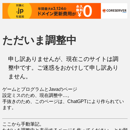
ただいま調整中
申し訳ありませんが、現在このサイトは調
整中です。ご迷惑をおかけして申し訳あり
ません。
ゲームとプログラムとJavaのページ
設定ミスのため、現在調整中…。
手抜きのため、このページは、ChatGPTにより作られてい
ます。
ここから手動筆記。